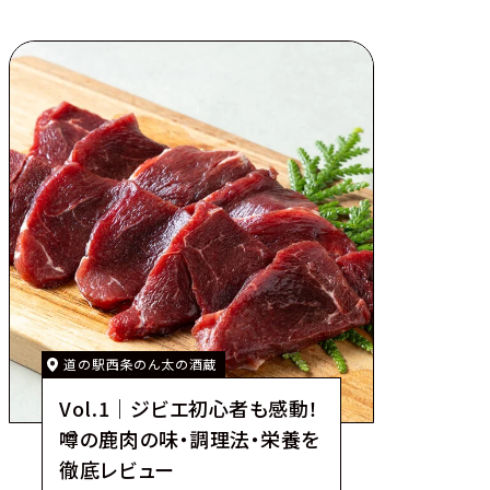
道の駅西条のん太の酒蔵
Vol.1｜ジビエ初心者も感動！
噂の鹿肉の味・調理法・栄養を
徹底レビュー