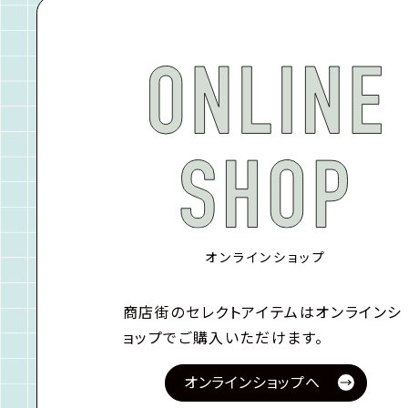
オンラインショップ
商店街のセレクトアイテムはオンラインシ
ョップでご購入いただけます。
オンラインショップへ