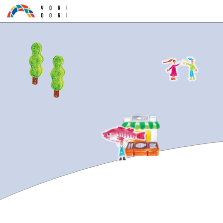
商店街ジャーナル
記事一覧を見る